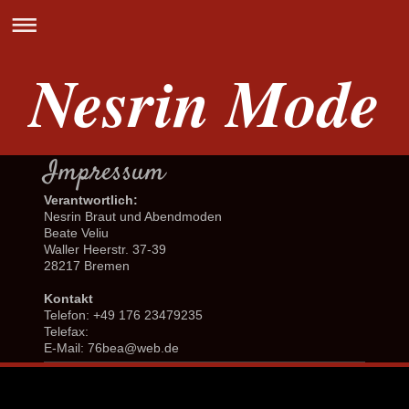
Nesrin Mode
Impressum
Verantwortlich:
Nesrin Braut und Abendmoden
Beate Veliu
Waller Heerstr. 37-39
28217 Bremen
Kontakt
Telefon: +49 176 23479235
Telefax:
E-Mail: 76bea@web.de