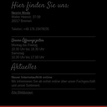
Hier finden Sie uns:
Nesrin Mode
Waller Heerstr. 37-39
28217 Bremen
Telefon: +49 176 23479235
Unsere Öffnungszeiten
Montag bis Freitag
10.30 Uhr bis 18.30 Uhr
Samstag
10.30 Uhr bis 17.00 Uhr
Aktuelles
Neuer Internetauftritt online
Wir informieren Sie ab sofort online über unser Fachgeschäft
und unser Sortiment.
Alle Meldungen